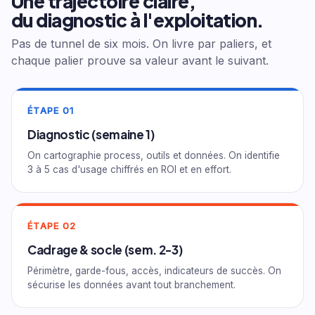
Une trajectoire claire,
du diagnostic à l'exploitation.
Pas de tunnel de six mois. On livre par paliers, et
chaque palier prouve sa valeur avant le suivant.
ÉTAPE 01
Diagnostic (semaine 1)
On cartographie process, outils et données. On identifie
3 à 5 cas d'usage chiffrés en ROI et en effort.
ÉTAPE 02
Cadrage & socle (sem. 2-3)
Périmètre, garde-fous, accès, indicateurs de succès. On
sécurise les données avant tout branchement.