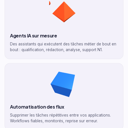
Agents IA sur mesure
Des assistants qui exécutent des tâches métier de bout en
bout : qualification, rédaction, analyse, support N1.
Automatisation des flux
Supprimer les tâches répétitives entre vos applications.
Workflows fiables, monitorés, reprise sur erreur.