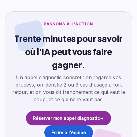
PASSONS À L'ACTION
Trente minutes pour savoir
où l'IA peut vous faire
gagner.
Un appel diagnostic concret : on regarde vos
process, on identifie 2 ou 3 cas d'usage à fort
retour, et on vous dit franchement ce qui vaut le
coup, et ce qui ne le vaut pas.
Réserver mon appel diagnostic
Écrire à l'équipe