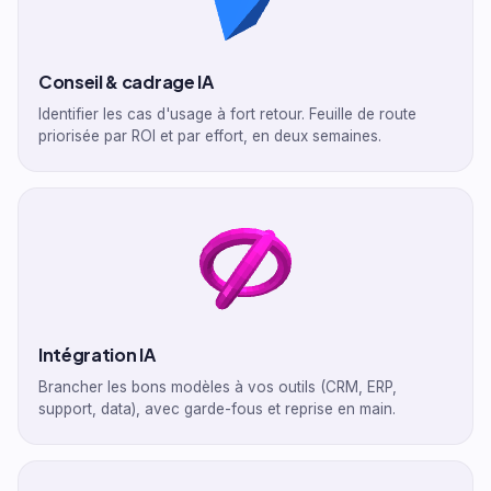
Conseil & cadrage IA
Identifier les cas d'usage à fort retour. Feuille de route
priorisée par ROI et par effort, en deux semaines.
Intégration IA
Brancher les bons modèles à vos outils (CRM, ERP,
support, data), avec garde-fous et reprise en main.