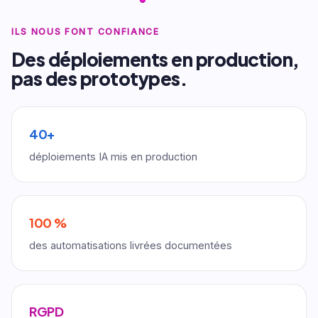
ILS NOUS FONT CONFIANCE
Des déploiements en production,
pas des prototypes.
40+
déploiements IA mis en production
100 %
des automatisations livrées documentées
RGPD