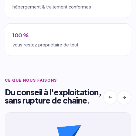
hébergement & traitement conformes
100 %
vous restez propriétaire de tout
CE QUE NOUS FAISONS
Du conseil à l'exploitation,
sans rupture de chaîne.