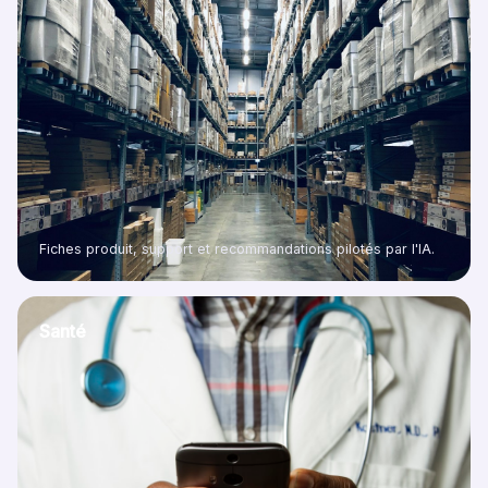
Fiches produit, support et recommandations pilotés par l'IA.
Santé