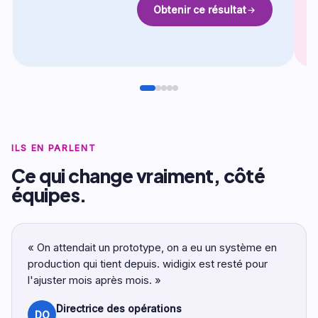
Obtenir ce résultat
ILS EN PARLENT
Ce qui change vraiment, côté
équipes.
« On attendait un prototype, on a eu un système en
production qui tient depuis. widigix est resté pour
l'ajuster mois après mois. »
Directrice des opérations
DO