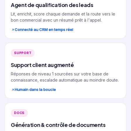
Agent de qualification des leads
Lit, enrichit, score chaque demande et la route vers le
bon commercial avec un résumé prêt à l'appel.
Connecté au CRM en temps réel
SUPPORT
Support client augmenté
Réponses de niveau 1 sourcées sur votre base de
connaissance, escalade automatique au moindre doute.
Humain dans la boucle
DOCS
Génération & contrôle de documents