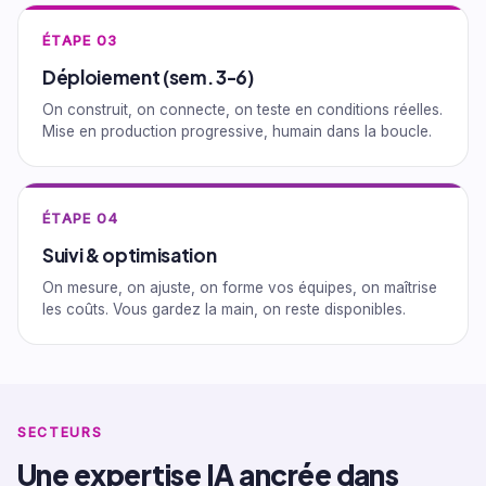
ÉTAPE 03
Déploiement (sem. 3-6)
On construit, on connecte, on teste en conditions réelles.
Mise en production progressive, humain dans la boucle.
ÉTAPE 04
Suivi & optimisation
On mesure, on ajuste, on forme vos équipes, on maîtrise
les coûts. Vous gardez la main, on reste disponibles.
SECTEURS
Une expertise IA ancrée dans