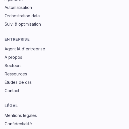
Automatisation
Orchestration data
Suivi & optimisation
ENTREPRISE
Agent IA d'entreprise
À propos
Secteurs
Ressources
Études de cas
Contact
LÉGAL
Mentions légales
Confidentialité