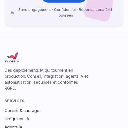
Sans engagement · Confidentiel · Réponse sous 24 h
ouvrées
Des déploiements IA qui tournent en
production. Conseil, intégration, agents IA et
automatisation, sécurisés et conformes
RGPD.
SERVICES
Conseil & cadrage
Intégration IA
Agents IA