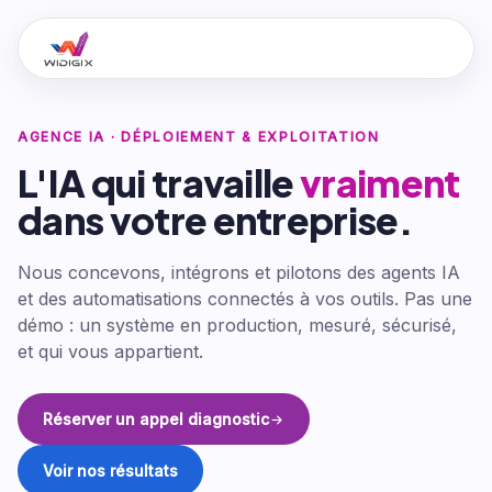
AGENCE IA · DÉPLOIEMENT & EXPLOITATION
L'IA qui travaille
vraiment
dans votre entreprise.
Nous concevons, intégrons et pilotons des agents IA
et des automatisations connectés à vos outils. Pas une
démo : un système en production, mesuré, sécurisé,
et qui vous appartient.
Réserver un appel diagnostic
Voir nos résultats