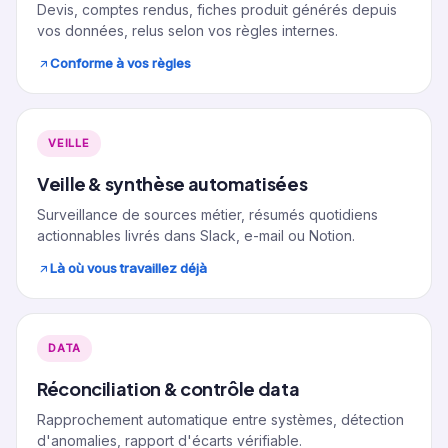
Devis, comptes rendus, fiches produit générés depuis
vos données, relus selon vos règles internes.
Conforme à vos règles
VEILLE
Veille & synthèse automatisées
Surveillance de sources métier, résumés quotidiens
actionnables livrés dans Slack, e-mail ou Notion.
Là où vous travaillez déjà
DATA
Réconciliation & contrôle data
Rapprochement automatique entre systèmes, détection
d'anomalies, rapport d'écarts vérifiable.