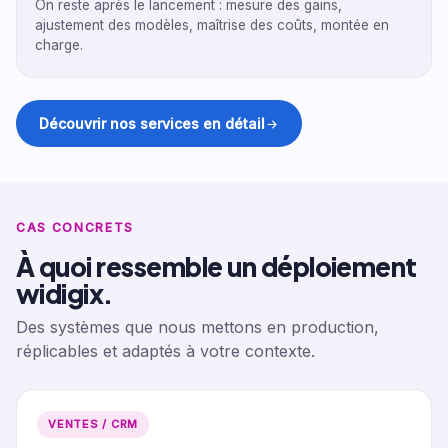
On reste après le lancement : mesure des gains,
ajustement des modèles, maîtrise des coûts, montée en
charge.
Découvrir nos services en détail
CAS CONCRETS
À quoi ressemble un déploiement
widigix.
Des systèmes que nous mettons en production,
réplicables et adaptés à votre contexte.
VENTES / CRM