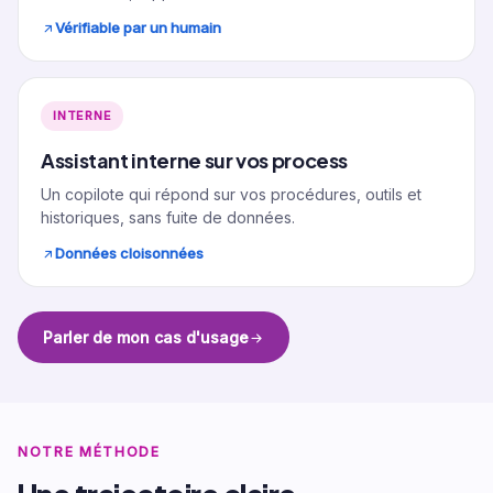
Vérifiable par un humain
INTERNE
Assistant interne sur vos process
Un copilote qui répond sur vos procédures, outils et
historiques, sans fuite de données.
Données cloisonnées
Parler de mon cas d'usage
NOTRE MÉTHODE