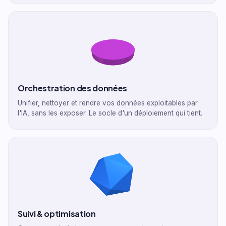
Orchestration des données
Unifier, nettoyer et rendre vos données exploitables par
l'IA, sans les exposer. Le socle d'un déploiement qui tient.
Suivi & optimisation